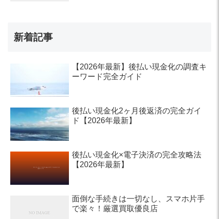
新着記事
【2026年最新】後払い現金化の調査キ
ーワード完全ガイド
後払い現金化2ヶ月後返済の完全ガイ
ド【2026年最新】
後払い現金化×電子決済の完全攻略法
【2026年最新】
面倒な手続きは一切なし、スマホ片手
で楽々！厳選買取優良店