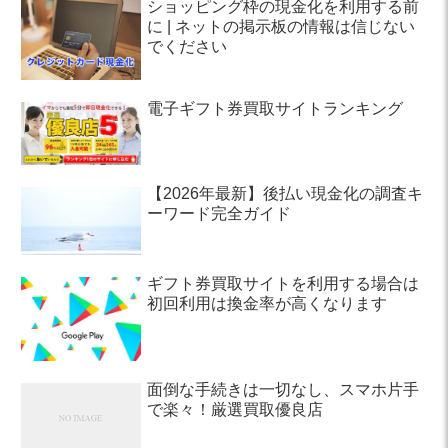
ショッピング枠の現金化を利用する前
に | ネットの掲示板の情報は信じない
でください
電子ギフト券買取サイトランキング
【2026年最新】後払い現金化の調査キ
ーワード完全ガイド
ギフト券買取サイトを利用する場合は
初回利用は換金率が高くなります
面倒な手続きは一切なし、スマホ片手
で楽々！厳選買取優良店