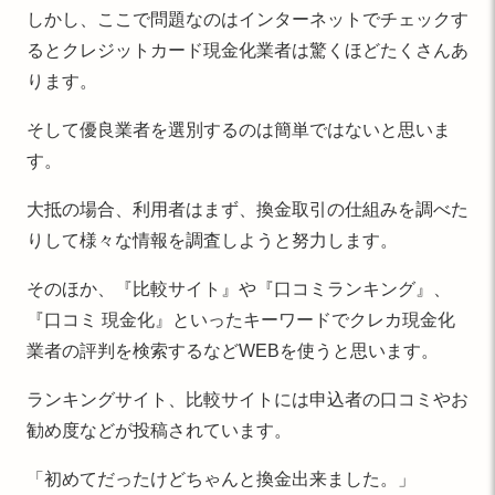
しかし、ここで問題なのはインターネットでチェックす
るとクレジットカード現金化業者は驚くほどたくさんあ
ります。
そして優良業者を選別するのは簡単ではないと思いま
す。
大抵の場合、利用者はまず、換金取引の仕組みを調べた
りして様々な情報を調査しようと努力します。
そのほか、『比較サイト』や『口コミランキング』、
『口コミ 現金化』といったキーワードでクレカ現金化
業者の評判を検索するなどWEBを使うと思います。
ランキングサイト、比較サイトには申込者の口コミやお
勧め度などが投稿されています。
「初めてだったけどちゃんと換金出来ました。」