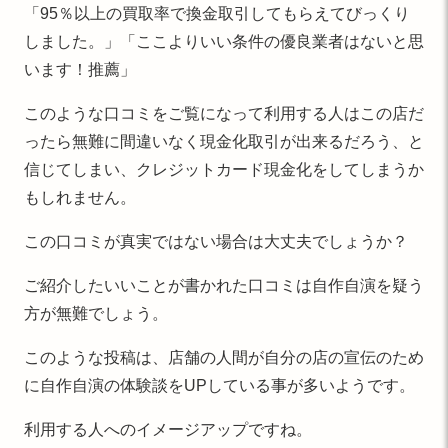
「95％以上の買取率で換金取引してもらえてびっくり
しました。」「ここよりいい条件の優良業者はないと思
います！推薦」
このような口コミをご覧になって利用する人はこの店だ
ったら無難に間違いなく現金化取引が出来るだろう、と
信じてしまい、クレジットカード現金化をしてしまうか
もしれません。
この口コミが真実ではない場合は大丈夫でしょうか？
ご紹介したいいことが書かれた口コミは自作自演を疑う
方が無難でしょう。
このような投稿は、店舗の人間が自分の店の宣伝のため
に自作自演の体験談をUPしている事が多いようです。
利用する人へのイメージアップですね。