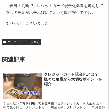
ご自身の判断でクレジットカード現金化業者を選別して
安心の換金が出来ればいざという時に安心ですね。
ありがとうございました。
クレジットカード現金化
関連記事
クレジットカード現金化とは？
クレジットカード現金化
様々な角度から大切なポイントを
紹介
ショッピング枠を利用してお金を借りるクレジットカード現金化 よく
街で見かける、クレジットカード現金化や、クレジットカードでお金が