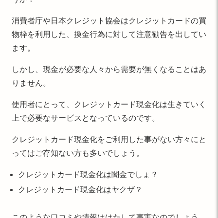
消費者庁や日本クレジット協会はクレジットカードの買
物枠を利用した、換金行為に対して注意勧告を出してい
ます。
しかし、現金が必要な人々から需要が無くなることはあ
りません。
使用者にとって、クレジットカード現金化は生きていく
上で必要なサービスとなっているのです。
クレジットカード現金化をご利用した事がない方々にと
ってはご存知ない方も多いでしょう。
クレジットカード現金化は闇金でしょ？
クレジットカード現金化はヤクザ？
このような口コミや情報ははたして事実なのでしょう