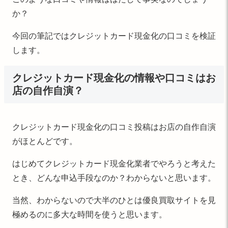
か？
今回の筆記ではクレジットカード現金化の口コミを検証
します。
クレジットカード現金化の情報や口コミはお
店の自作自演？
クレジットカード現金化の口コミ投稿はお店の自作自演
がほとんどです。
はじめてクレジットカード現金化業者でやろうと考えた
とき、どんな申込手段なのか？わからないと思います。
当然、わからないので大半のひとは優良買取サイトを見
極めるのに多大な時間を使うと思います。