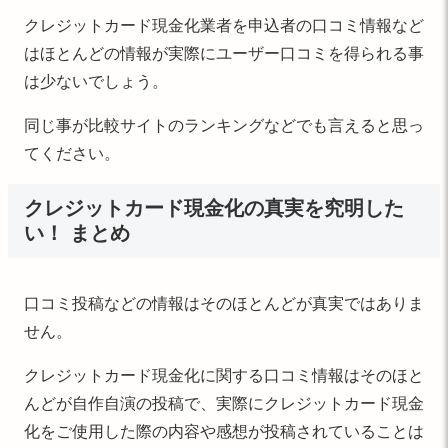
クレジットカード現金化業者を申込者の口コミ情報など
はほとんどの情報が実際にユーザー口コミを得られる事
は少ないでしょう。
同じ事が比較サイトのランキングなどでも言えると思っ
てください。
クレジットカード現金化の真実を究明した
い！ まとめ
口コミ投稿などの情報はそのほとんどが真実ではありま
せん。
クレジットカード現金化に関する口コミ情報はそのほと
んどが自作自演の投稿で、実際にクレジットカード現金
化をご使用した際の内容や感想が投稿されていることは