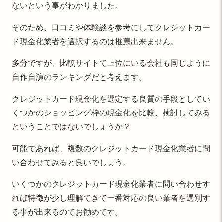
ないという事がわかりました。
そのため、口コミや体験談を参考にしてクレジットカー
ド現金化業者を選択するのは推薦出来ません。
多分ですが、比較サイトで上位にいる会社も同じように
自作自演のランキングだと考えます。
クレジットカード現金化を選定する良質の手段としてい
くつかのショッピング枠の現金化を比較、検討してみる
ということではないでしょうか？
可能であれば、複数のクレジットカード現金化業者に問
い合わせてみると良いでしょう。
いくつかのクレジットカード現金化業者に問い合わせす
れば特徴が少し理解できて一番対応の良い業者を選別す
る事が出来るのでお勧めです。