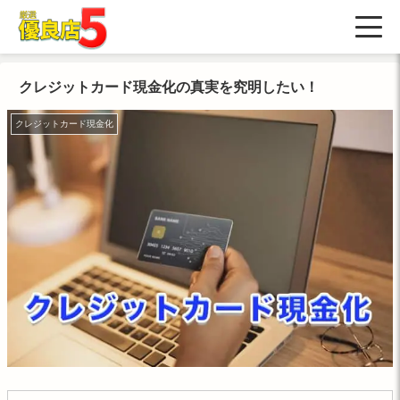
クレジットカード現金化の真実を究明したい！
クレジットカード現金化