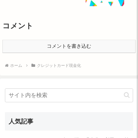
コメント
コメントを書き込む
ホーム
クレジットカード現金化
人気記事