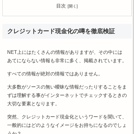
目次
クレジットカード現金化の噂を徹底検証
NET上にはたくさんの情報がありますが、その中には
あてにならない情報も非常に多く、掲載されています。
すべての情報が絶対の情報ではありません。
大多数がソースの無い曖昧な情報だったりすることをま
ずは理解する事がインターネットでチェックするときの
大切な要素となります。
突然、クレジットカード現金化というワードを聞いて、
一般的にはどのようなイメージをお持ちになるのでしょ
うか？