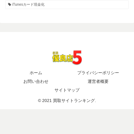
iTunesカード現金化
ホーム
プライバシーポリシー
お問い合わせ
運営者概要
サイトマップ
© 2021 買取サイトランキング.