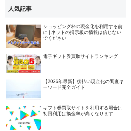
人気記事
ショッピング枠の現金化を利用する前
に | ネットの掲示板の情報は信じない
でください
電子ギフト券買取サイトランキング
【2026年最新】後払い現金化の調査キ
ーワード完全ガイド
ギフト券買取サイトを利用する場合は
初回利用は換金率が高くなります