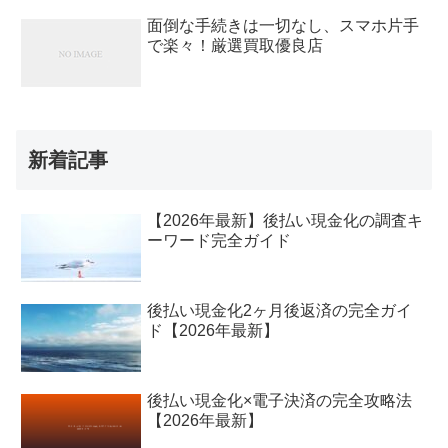
面倒な手続きは一切なし、スマホ片手
で楽々！厳選買取優良店
新着記事
【2026年最新】後払い現金化の調査キ
ーワード完全ガイド
後払い現金化2ヶ月後返済の完全ガイ
ド【2026年最新】
後払い現金化×電子決済の完全攻略法
【2026年最新】